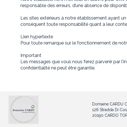
responsable des erreurs, d’une absence de disponibi
Les sites extérieurs à notre établissement ayant un
conséquent toute responsabilité quant à leur contenu.
Lien hypertexte
Pour toute remarque sur le fonctionnement de notre
Important
Les messages que vous nous ferez parvenir par l'inte
confidentialité ne peut être garantie.
Domaine CARDU Ch
126 Stradda Di Cos
20190 CARDO TOR