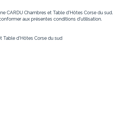
ine CARDU Chambres et Table d'Hôtes Corse du sud.
 conformer aux présentes conditions d'utilisation.
t Table d'Hôtes Corse du sud