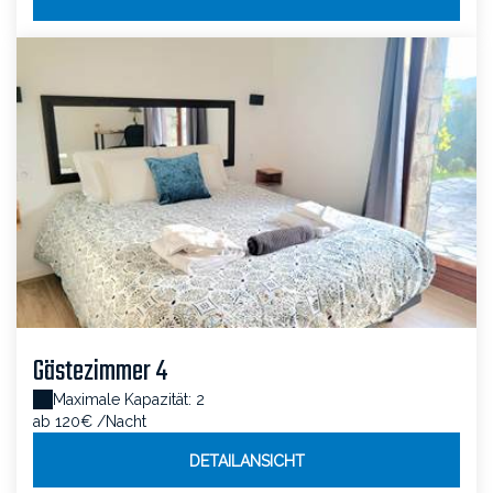
Gästezimmer 4
Maximale Kapazität: 2
ab 120€
/Nacht
DETAILANSICHT