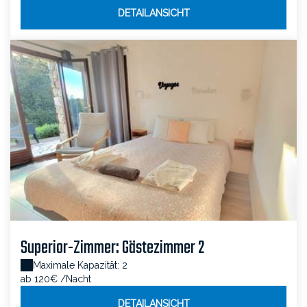
DETAILANSICHT
Superior-Zimmer: Gästezimmer 2
Maximale Kapazität: 2
ab 120€
/Nacht
DETAILANSICHT