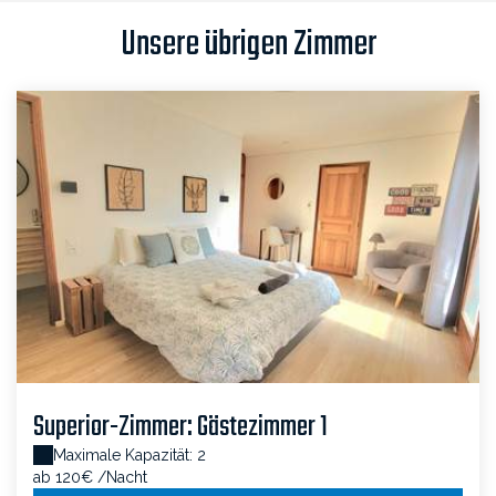
Unsere übrigen Zimmer
Superior-Zimmer: Gästezimmer 1
Maximale Kapazität: 2
ab 120€
/Nacht