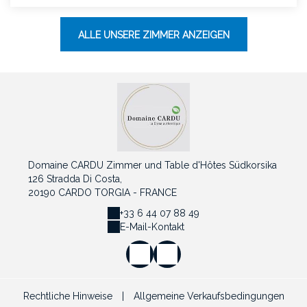
ALLE UNSERE ZIMMER ANZEIGEN
Domaine CARDU Zimmer und Table d'Hôtes Südkorsika
126 Stradda Di Costa,
20190 CARDO TORGIA - FRANCE
+33 6 44 07 88 49
E-Mail-Kontakt
Rechtliche Hinweise
|
Allgemeine Verkaufsbedingungen