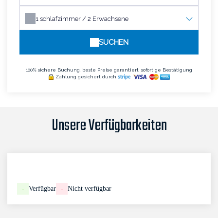
1
schlafzimmer /
2
Erwachsene
SUCHEN
100% sichere Buchung, beste Preise garantiert, sofortige Bestätigung
Zahlung gesichert durch
Unsere Verfügbarkeiten
-
Verfügbar
-
Nicht verfügbar