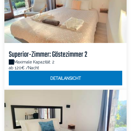
Superior-Zimmer: Gästezimmer 2
Maximale Kapazität: 2
ab 120€
/Nacht
DETAILANSICHT