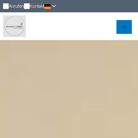
Anrufen
Kontakt