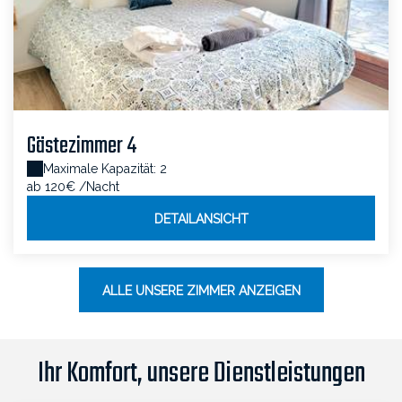
Gästezimmer 4
Maximale Kapazität: 2
ab 120€
/Nacht
DETAILANSICHT
ALLE UNSERE ZIMMER ANZEIGEN
Ihr Komfort, unsere Dienstleistungen