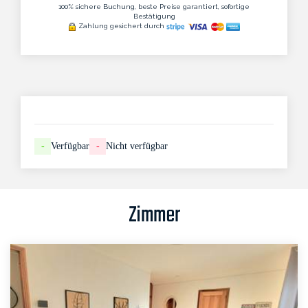
100% sichere Buchung, beste Preise garantiert, sofortige
Bestätigung
Zahlung gesichert durch
-
Verfügbar
-
Nicht verfügbar
Zimmer