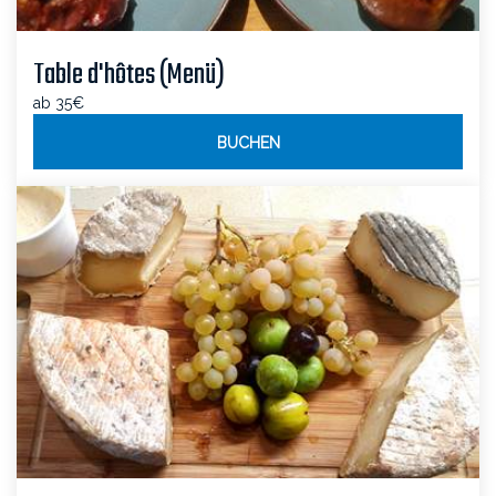
Table d'hôtes (Menü)
ab 35€
BUCHEN