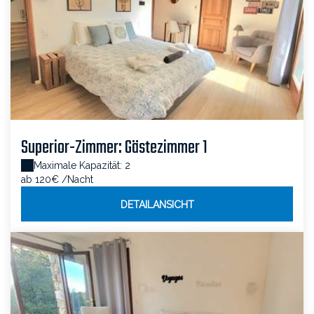
Superior-Zimmer: Gästezimmer 1
Maximale Kapazität: 2
ab 120€
/Nacht
DETAILANSICHT