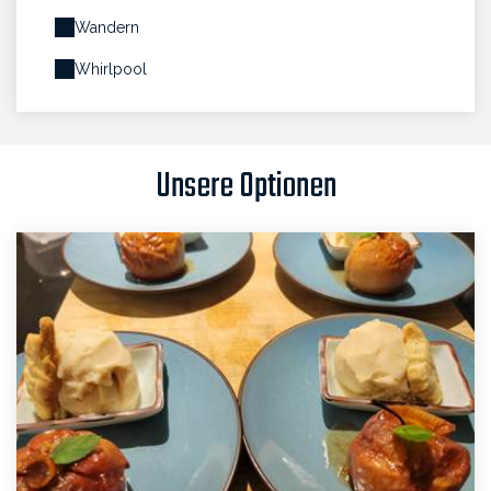
Wandern
Whirlpool
Unsere Optionen