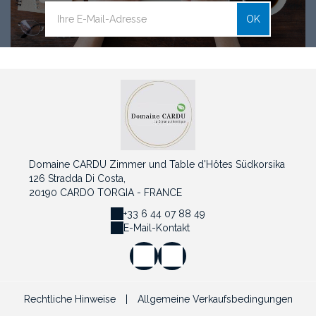
OK
Domaine CARDU Zimmer und Table d'Hôtes Südkorsika
126 Stradda Di Costa,
20190 CARDO TORGIA - FRANCE
+33 6 44 07 88 49
E-Mail-Kontakt
Rechtliche Hinweise
|
Allgemeine Verkaufsbedingungen