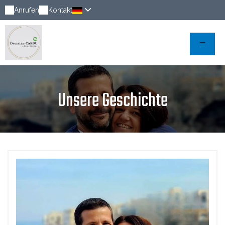
Anrufen
Kontakt
Unsere Geschichte