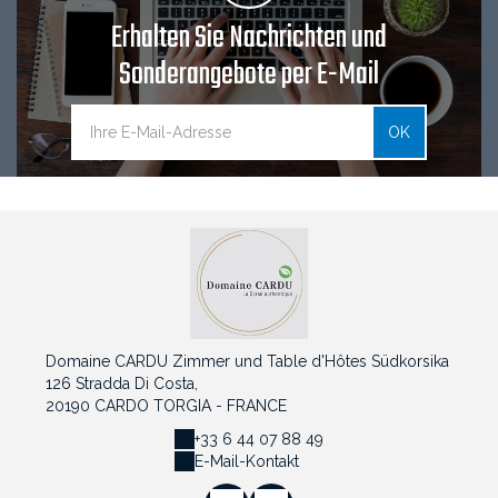
Erhalten Sie Nachrichten und
Sonderangebote per E-Mail
OK
Domaine CARDU Zimmer und Table d'Hôtes Südkorsika
126 Stradda Di Costa,
20190 CARDO TORGIA - FRANCE
+33 6 44 07 88 49
E-Mail-Kontakt