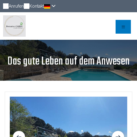
Anrufen
Kontakt
Das gute Leben auf dem Anwesen